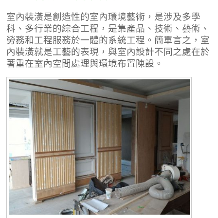
室內裝潢是創造性的室內環境藝術，是涉及多學
科、多行業的綜合工程，是集產品、技術、藝術、
勞務和工程服務於一體的系統工程。簡單言之，室
內裝潢就是工藝的表現，與室內設計不同之處在於
著重在室內空間處理與環境布置陳設。