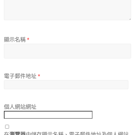
顯示名稱
*
電子郵件地址
*
個人網站網址
在
瀏覽器
中儲存顯示名稱、電子郵件地址及個人網站