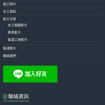
施工照片
木工資料
影片分享
木工相關影片
新奇影片
裝潢工地影片
裝潢照片
聯絡我們
聯絡資訊