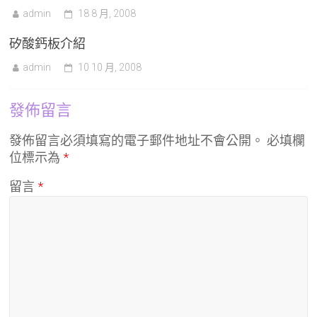
admin
18 8 月, 2008
矽酸鈣板介紹
admin
10 10 月, 2008
發佈留言
發佈留言必須填寫的電子郵件地址不會公開。
必填欄
位標示為
*
留言
*