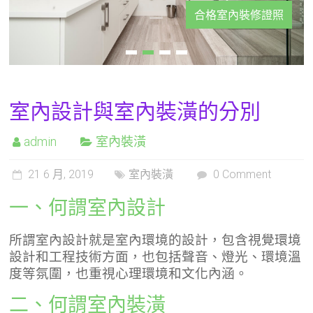
合格室內裝修證照
室內設計與室內裝潢的分別
admin
室內裝潢
21 6 月, 2019
室內裝潢
0 Comment
一、何謂室內設計
所謂室內設計就是室內環境的設計，包含視覺環境
設計和工程技術方面，也包括聲音、燈光、環境溫
度等氛圍，也重視心理環境和文化內涵。
二、何謂室內裝潢