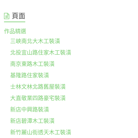
頁面
作品精選
三峽南北大木工裝潢
北投宜山路住家木工裝潢
南京東路木工裝潢
基隆路住家裝潢
士林文林北路舊屋裝潢
大直敬業四路豪宅裝潢
新店中興路裝潢
新店碧潭木工裝潢
新竹麗山街透天木工裝潢