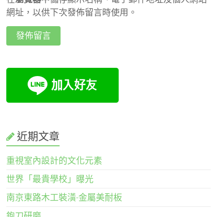
網址，以供下次發佈留言時使用。
近期文章
重視室內設計的文化元素
世界「最貴學校」曝光
南京東路木工裝潢-金屬美耐板
鉋刀研磨