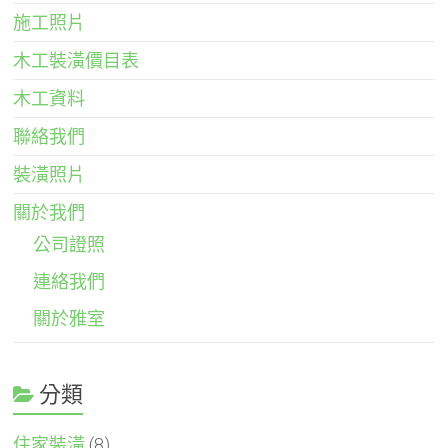
施工照片
木工裝潢價目表
木工資料
聯絡我們
裝潢照片
關於我們
公司證照
連絡我們
關於雅室
分類
住家裝潢
(8)