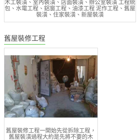
木工裝潢、室內裝潢、店面裝潢、辦公室裝潢 工程統
包、水電工程、鋁窗工程、油漆工程 泥作工程、舊屋
裝潢、住家裝潢、新屋裝潢
舊屋裝修工程
舊屋裝修工程一開始先從拆除工程，
舊屋裝潢過程大約是先將不要的木