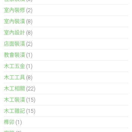
室內裝修
(2)
室內裝潢
(8)
室內設計
(8)
店面裝潢
(2)
教會裝潢
(1)
木工五金
(1)
木工工具
(8)
木工相關
(22)
木工裝潢
(15)
木工雜記
(15)
榫卯
(1)