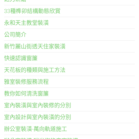
33種榫卯結構動態欣賞
永和天主教堂裝潢
公司簡介
新竹麗山街透天住家裝潢
快速認識窗簾
天花板的種類與施工方法
雅室裝修服務流程
教你如何清洗窗簾
室內裝潢與室內裝修的分別
室內設計與室內裝潢的分別
辦公室裝潢-萬向軌道施工