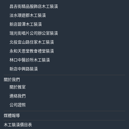
昌吉街精品服飾店木工裝潢
淡水環遊郡木工裝潢
新店碧潭木工裝潢
瑞光街唱片公司辦公室裝潢
北投宜山路住家木工裝潢
永和天恩堂教會禮堂裝潢
林口中醫診所木工裝潢
新店中興路裝潢
關於我們
關於雅室
連絡我們
公司證照
媒體報導
木工裝潢價目表