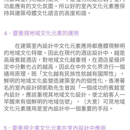
功能應有的文化氛圍。所以好的室內文化元素應保
持與建築母體文化語言的高度和諧。
4．要重視地域文化元素的運用
在建築室內設計中文化元素應用都應體現鮮明
的地域文化特徵，因此在現代的酒店設計中，越是
高級賓館酒店，對地域文化越重視，在酒店星級評
定中分數也占的越高，因此在中外文化界流行一個
通用原理，既「文化越有民族性就越有國際性」。
鮮明的地域文化能營造建築室內的個性化，香港著
名的室內設計師凱勒先生曾說「一個成功的賓館室
內設計，應該重視其地域文化設計，使之給客人一
早醒來有個鮮明的地域信號」，（大意）可見地域
文化元素運用是室內設計中一個重要的手段。
5．要重視企業文化元素在室內設計中應用