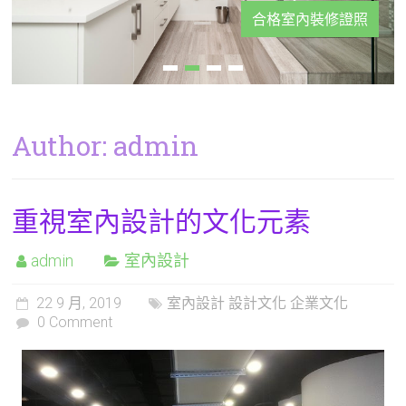
合格室內裝修證照
Author:
admin
重視室內設計的文化元素
admin
室內設計
22 9 月, 2019
室內設計 設計文化 企業文化
0 Comment