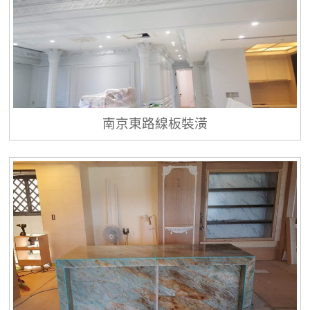
南京東路線板裝潢