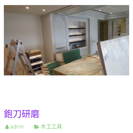
鉋刀研磨
admin
木工工具