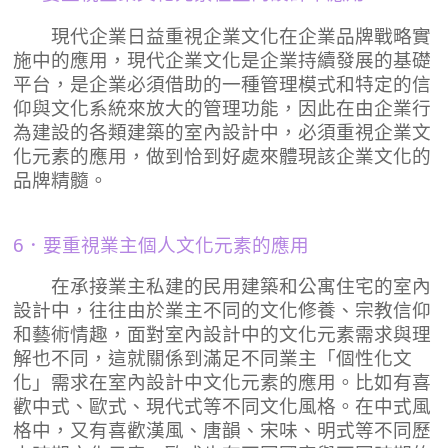
現代企業日益重視企業文化在企業品牌戰略實
施中的應用，現代企業文化是企業持續發展的基礎
平台，是企業必須借助的一種管理模式和特定的信
仰與文化系統來放大的管理功能，因此在由企業行
為建設的各類建築的室內設計中，必須重視企業文
化元素的應用，做到恰到好處來體現該企業文化的
品牌精髓。
6．要重視業主個人文化元素的應用
在承接業主私建的民用建築和公寓住宅的室內
設計中，往往由於業主不同的文化修養、宗教信仰
和藝術情趣，面對室內設計中的文化元素需求與理
解也不同，這就關係到滿足不同業主「個性化文
化」需求在室內設計中文化元素的應用。比如有喜
歡中式、歐式、現代式等不同文化風格。在中式風
格中，又有喜歡漢風、唐韻、宋味、明式等不同歷