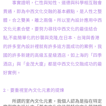
事實證明，仁性與知性、道德與科學相互融會
貫通，即為中西文化交融的基本觀點，是人性之整
體，合之雙美，離之兩傷。所以室內設計應用中西
文化元素合壁，要努力尋找中西文化的最佳結合
點,不能簡單化的抄襲與克隆,在日本、台灣與香港
的許多室內設計裡就有許多這方面成功的案例，我
國的許多新建的高級五星級酒店，如上海的「四季
酒店」與「金茂大廈」都是中西文化交融成功的最
好實例。
2．要重視室內文化元素的提煉
所謂的室內文化元素，我個人認為是指在特定