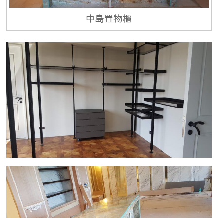
中島置物櫃