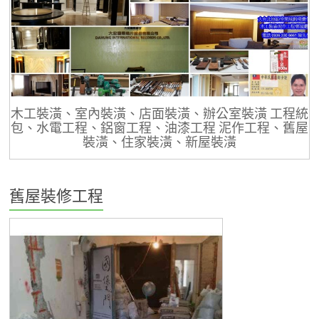
木工裝潢、室內裝潢、店面裝潢、辦公室裝潢 工程統
包、水電工程、鋁窗工程、油漆工程 泥作工程、舊屋
裝潢、住家裝潢、新屋裝潢
舊屋裝修工程