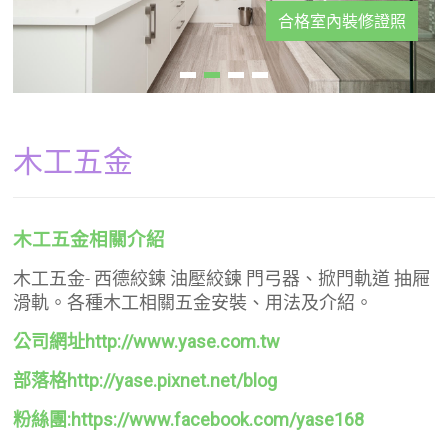
合格室內裝修證照
木工五金
木工五金相關介紹
木工五金- 西德絞鍊 油壓絞鍊 門弓器、掀門軌道 抽屜
滑軌。各種木工相關五金安裝、用法及介紹。
公司網址http://www.yase.com.tw
部落格http://yase.pixnet.net/blog
粉絲團:https://www.facebook.com/yase168