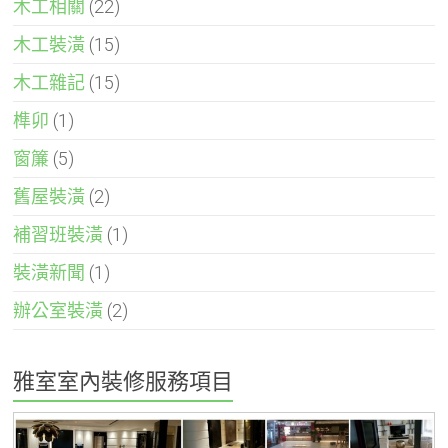
木工相關
(22)
木工裝潢
(15)
木工雜記
(15)
榫卯
(1)
窗簾
(5)
舊屋裝潢
(2)
補習班裝潢
(1)
裝潢新聞
(1)
辦公室裝潢
(2)
雅室室內裝修服務項目