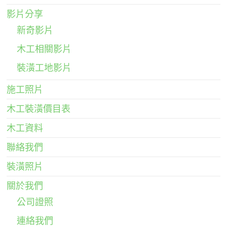
影片分享
新奇影片
木工相關影片
裝潢工地影片
施工照片
木工裝潢價目表
木工資料
聯絡我們
裝潢照片
關於我們
公司證照
連絡我們