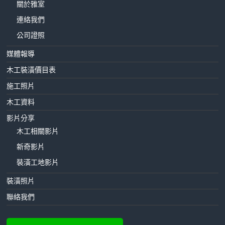
關於雅室
連絡我們
公司證照
媒體報導
木工裝潢價目表
施工照片
木工資料
影片分享
木工相關影片
新奇影片
裝潢工地影片
裝潢照片
聯絡我們