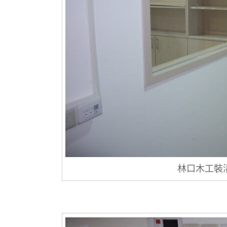
林口木工裝