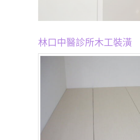
林口中醫診所木工裝潢