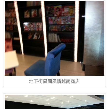
地下街異國風情越南商店