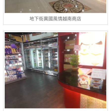
地下街異國風情越南商店