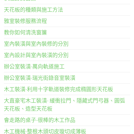
天花板的種類與施工方法
雅室裝修服務流程
教你如何清洗窗簾
室內裝潢與室內裝修的分別
室內設計與室內裝潢的分別
辦公室裝潢-萬向軌道施工
辦公室裝潢-瑞光街錄音室裝潢
木工裝潢-利用十字軌道裝修完成橢圓形天花板
大直豪宅木工裝潢- 緩衝拉門、隱藏式門弓器、圓弧
天花板、造型天花板
會走路的桌子-很棒的木工作品
木工機械-整根木頭切皮璇切成薄板