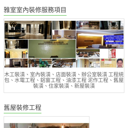
雅室室內裝修服務項目
木工裝潢、室內裝潢、店面裝潢、辦公室裝潢 工程統
包、水電工程、鋁窗工程、油漆工程 泥作工程、舊屋
裝潢、住家裝潢、新屋裝潢
舊屋裝修工程