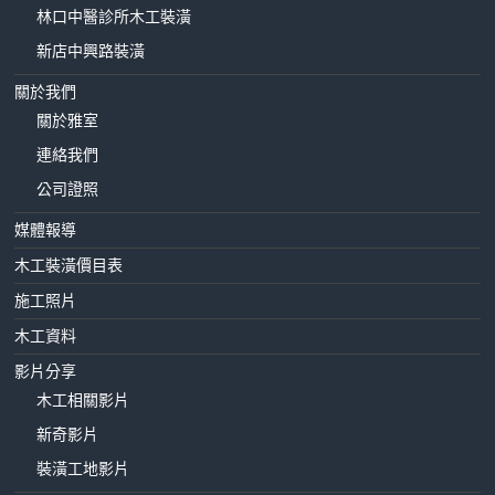
林口中醫診所木工裝潢
新店中興路裝潢
關於我們
關於雅室
連絡我們
公司證照
媒體報導
木工裝潢價目表
施工照片
木工資料
影片分享
木工相關影片
新奇影片
裝潢工地影片