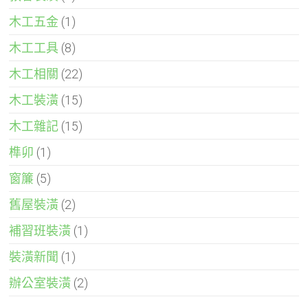
木工五金
(1)
木工工具
(8)
木工相關
(22)
木工裝潢
(15)
木工雜記
(15)
榫卯
(1)
窗簾
(5)
舊屋裝潢
(2)
補習班裝潢
(1)
裝潢新聞
(1)
辦公室裝潢
(2)