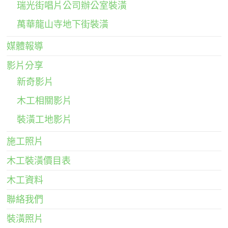
瑞光街唱片公司辦公室裝潢
萬華龍山寺地下街裝潢
媒體報導
影片分享
新奇影片
木工相關影片
裝潢工地影片
施工照片
木工裝潢價目表
木工資料
聯絡我們
裝潢照片