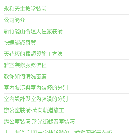
永和天主教堂裝潢
公司簡介
新竹麗山街透天住家裝潢
快速認識窗簾
天花板的種類與施工方法
雅室裝修服務流程
教你如何清洗窗簾
室內裝潢與室內裝修的分別
室內設計與室內裝潢的分別
辦公室裝潢-萬向軌道施工
辦公室裝潢-瑞光街錄音室裝潢
木工裝潢-利用十字軌道裝修完成橢圓形天花板