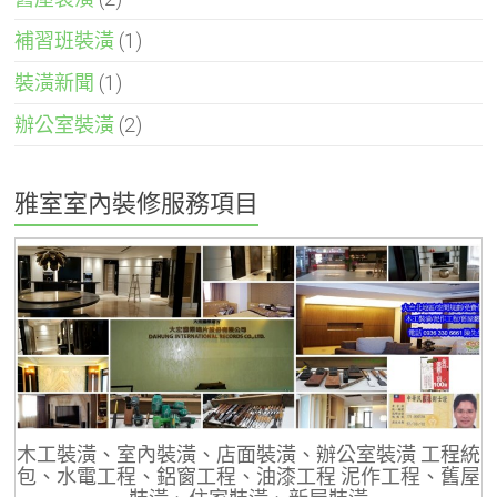
補習班裝潢
(1)
裝潢新聞
(1)
辦公室裝潢
(2)
雅室室內裝修服務項目
木工裝潢、室內裝潢、店面裝潢、辦公室裝潢 工程統
包、水電工程、鋁窗工程、油漆工程 泥作工程、舊屋