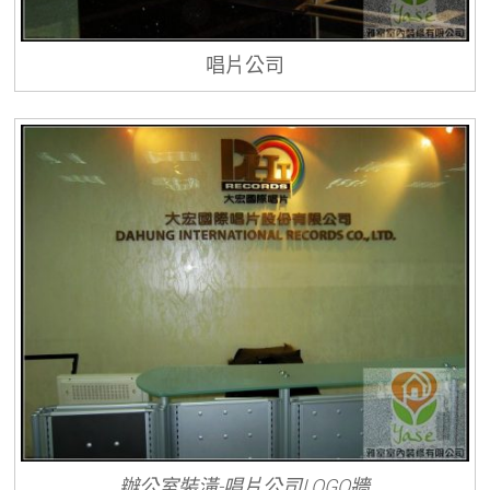
唱片公司
辦公室裝潢-唱片公司LOGO牆