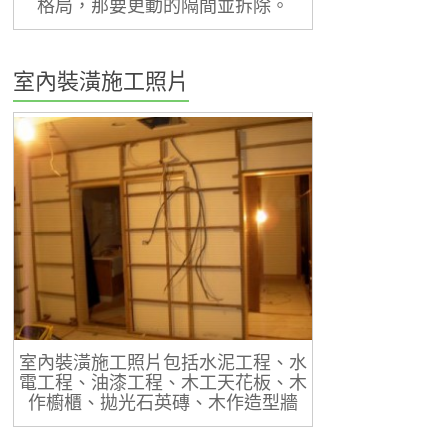
格局，那要更動的隔間並拆除。
室內裝潢施工照片
室內裝潢施工照片包括水泥工程、水
電工程、油漆工程、木工天花板、木
作櫥櫃、拋光石英磚、木作造型牆