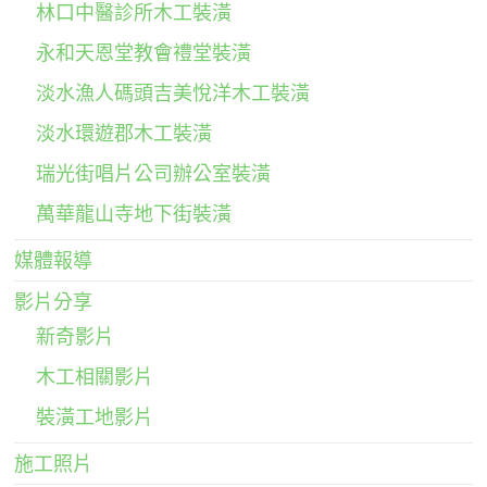
林口中醫診所木工裝潢
永和天恩堂教會禮堂裝潢
淡水漁人碼頭吉美悅洋木工裝潢
淡水環遊郡木工裝潢
瑞光街唱片公司辦公室裝潢
萬華龍山寺地下街裝潢
媒體報導
影片分享
新奇影片
木工相關影片
裝潢工地影片
施工照片