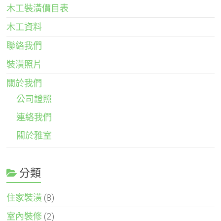
木工裝潢價目表
木工資料
聯絡我們
裝潢照片
關於我們
公司證照
連絡我們
關於雅室
分類
住家裝潢
(8)
室內裝修
(2)