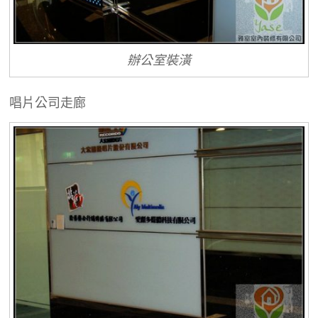
辦公室裝潢
唱片公司走廊