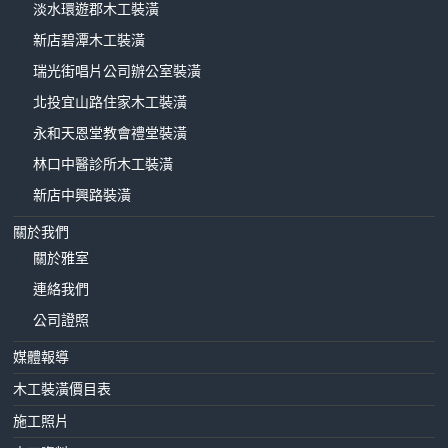
淡水環遊郡木工裝潢
新店碧潭木工裝潢
瑞光街唱片公司辦公室裝潢
北投宜山路住家木工裝潢
永和天恩堂教會禮堂裝潢
林口中醫診所木工裝潢
新店中興路裝潢
關於我們
關於雅室
連絡我們
公司證照
媒體報導
木工裝潢價目表
施工照片