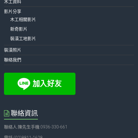
木工資料
影片分享
木工相關影片
新奇影片
裝潢工地影片
裝潢照片
聯絡我們
聯絡資訊
聯絡人:陳先生手機:0936-330-661
電話:(02)8811-1628