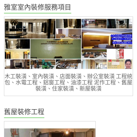
雅室室內裝修服務項目
木工裝潢、室內裝潢、店面裝潢、辦公室裝潢 工程統
包、水電工程、鋁窗工程、油漆工程 泥作工程、舊屋
裝潢、住家裝潢、新屋裝潢
舊屋裝修工程