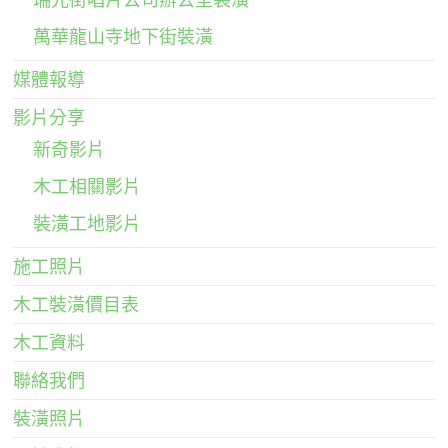
萬華龍山寺地下街裝潢
媒體報導
影片分享
新奇影片
木工相關影片
裝潢工地影片
施工照片
木工裝潢價目表
木工資料
聯絡我們
裝潢照片