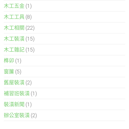
木工五金
(1)
木工工具
(8)
木工相關
(22)
木工裝潢
(15)
木工雜記
(15)
榫卯
(1)
窗簾
(5)
舊屋裝潢
(2)
補習班裝潢
(1)
裝潢新聞
(1)
辦公室裝潢
(2)