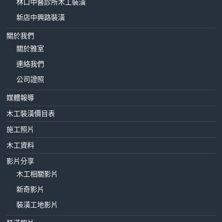
林口中醫診所木工裝潢
新店中興路裝潢
關於我們
關於雅室
連絡我們
公司證照
媒體報導
木工裝潢價目表
施工照片
木工資料
影片分享
木工相關影片
新奇影片
裝潢工地影片