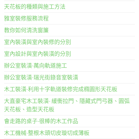
天花板的種類與施工方法
雅室裝修服務流程
教你如何清洗窗簾
室內裝潢與室內裝修的分別
室內設計與室內裝潢的分別
辦公室裝潢-萬向軌道施工
辦公室裝潢-瑞光街錄音室裝潢
木工裝潢-利用十字軌道裝修完成橢圓形天花板
大直豪宅木工裝潢- 緩衝拉門、隱藏式門弓器、圓弧
天花板、造型天花板
會走路的桌子-很棒的木工作品
木工機械-整根木頭切皮璇切成薄板