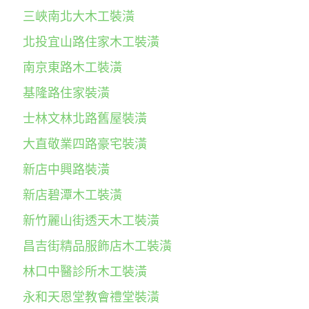
三峽南北大木工裝潢
北投宜山路住家木工裝潢
南京東路木工裝潢
基隆路住家裝潢
士林文林北路舊屋裝潢
大直敬業四路豪宅裝潢
新店中興路裝潢
新店碧潭木工裝潢
新竹麗山街透天木工裝潢
昌吉街精品服飾店木工裝潢
林口中醫診所木工裝潢
永和天恩堂教會禮堂裝潢