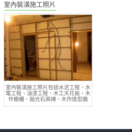
室內裝潢施工照片
室內裝潢施工照片包括水泥工程、水
電工程、油漆工程、木工天花板、木
作櫥櫃、拋光石英磚、木作造型牆