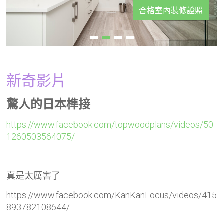
合格室內裝修證照
新奇影片
驚人的日本榫接
https://www.facebook.com/topwoodplans/videos/50
1260503564075/
真是太厲害了
https://www.facebook.com/KanKanFocus/videos/415
893782108644/