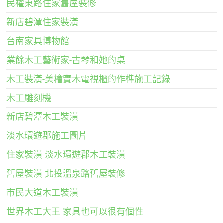
民權東路住家舊屋裝修
新店碧潭住家裝潢
台南家具博物館
業餘木工藝術家-古琴和她的桌
木工裝潢-美檜實木電視櫃的作榫施工記錄
木工雕刻機
新店碧潭木工裝潢
淡水環遊郡施工圖片
住家裝潢-淡水環遊郡木工裝潢
舊屋裝潢-北投溫泉路舊屋裝修
市民大道木工裝潢
世界木工大王-家具也可以很有個性