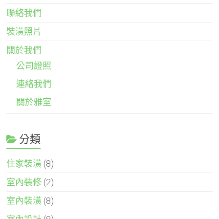
聯絡我們
裝潢照片
關於我們
公司證照
連絡我們
關於雅室
分類
住家裝潢
(8)
室內裝修
(2)
室內裝潢
(8)