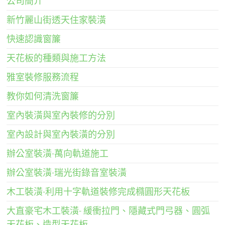
公司簡介
新竹麗山街透天住家裝潢
快速認識窗簾
天花板的種類與施工方法
雅室裝修服務流程
教你如何清洗窗簾
室內裝潢與室內裝修的分別
室內設計與室內裝潢的分別
辦公室裝潢-萬向軌道施工
辦公室裝潢-瑞光街錄音室裝潢
木工裝潢-利用十字軌道裝修完成橢圓形天花板
大直豪宅木工裝潢- 緩衝拉門、隱藏式門弓器、圓弧
天花板、造型天花板