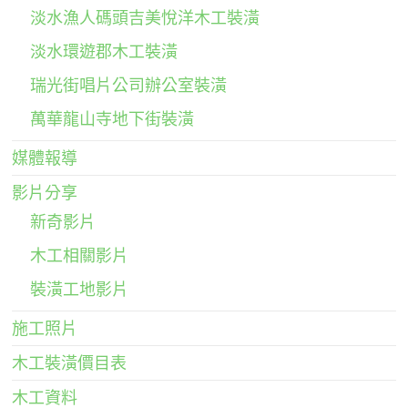
淡水漁人碼頭吉美悅洋木工裝潢
淡水環遊郡木工裝潢
瑞光街唱片公司辦公室裝潢
萬華龍山寺地下街裝潢
媒體報導
影片分享
新奇影片
木工相關影片
裝潢工地影片
施工照片
木工裝潢價目表
木工資料