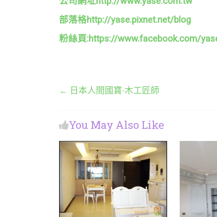
公司網址http://www.yase.com.tw
部落格http://yase.pixnet.net/blog
粉絲頁:https://www.facebook.com/yas
←
日本人間國寶-木工匠師
You May Also Like