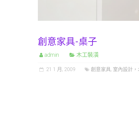
創意家具-桌子
admin
木工裝潢
21 1 月, 2009
創意家具
,
室內設計，