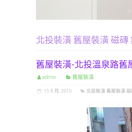
北投裝潢 舊屋裝潢 磁磚
舊屋裝潢-北投溫泉路舊
admin
舊屋裝潢
15 8 月, 2010
北投裝潢 舊屋裝潢 磁