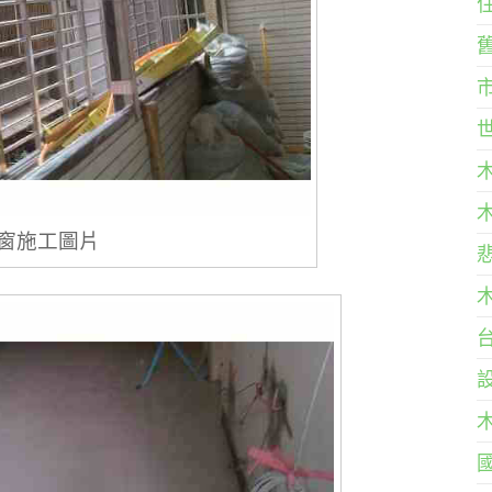
窗施工圖片