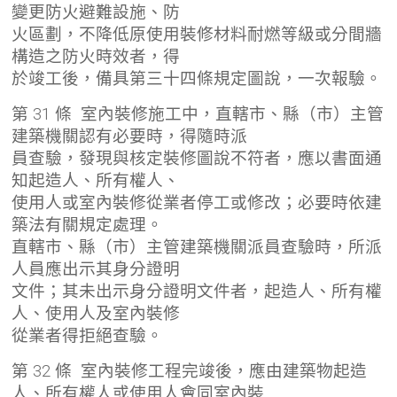
變更防火避難設施、防
火區劃，不降低原使用裝修材料耐燃等級或分間牆
構造之防火時效者，得
於竣工後，備具第三十四條規定圖說，一次報驗。
第 31 條 室內裝修施工中，直轄市、縣（市）主管
建築機關認有必要時，得隨時派
員查驗，發現與核定裝修圖說不符者，應以書面通
知起造人、所有權人、
使用人或室內裝修從業者停工或修改；必要時依建
築法有關規定處理。
直轄市、縣（市）主管建築機關派員查驗時，所派
人員應出示其身分證明
文件；其未出示身分證明文件者，起造人、所有權
人、使用人及室內裝修
從業者得拒絕查驗。
第 32 條 室內裝修工程完竣後，應由建築物起造
人、所有權人或使用人會同室內裝