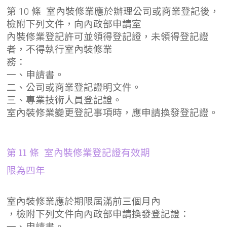
第 10 條 室內裝修業應於辦理公司或商業登記後，
檢附下列文件，向內政部申請室
內裝修業登記許可並領得登記證，未領得登記證
者，不得執行室內裝修業
務：
一、申請書。
二、公司或商業登記證明文件。
三、專業技術人員登記證。
室內裝修業變更登記事項時，應申請換發登記證。
第 11 條 室內裝修業登記證有效期
限為四年
室內裝修業應於期限屆滿前三個月內
，檢附下列文件向內政部申請換發登記證：
一、申請書。