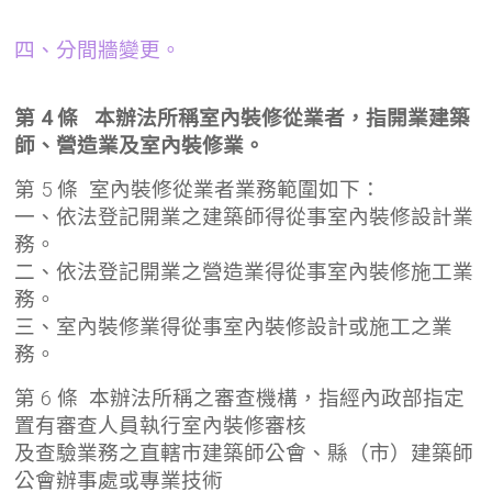
四、分間牆變更。
第 4 條 本辦法所稱室內裝修從業者，指開業建築
師、營造業及室內裝修業。
第 5 條 室內裝修從業者業務範圍如下：
一、依法登記開業之建築師得從事室內裝修設計業
務。
二、依法登記開業之營造業得從事室內裝修施工業
務。
三、室內裝修業得從事室內裝修設計或施工之業
務。
第 6 條 本辦法所稱之審查機構，指經內政部指定
置有審查人員執行室內裝修審核
及查驗業務之直轄市建築師公會、縣（市）建築師
公會辦事處或專業技術