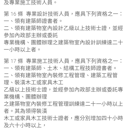
及專業施工技術人員。
第 16 條 專業設計技術人員，應具下列資格之一：
一、領有建築師證書者。
二、領有建築物室內設計乙級以上技術士證，並經
參加內政部主辦或委託
專業機構、團體辦理之建築物室內設計訓練達二十
一小時以上者。
第 17 條 專業施工技術人員，應具下列資格之一：
一、領有建築師、土木、結構工程技師證書者。
二、領有建築物室內裝修工程管理、建築工程管
理、裝潢木工或家具木工
乙級以上技術士證，並經參加內政部主辦或委託專
業機構、團體辦理
之建築物室內裝修工程管理訓練達二十一小時以上
者。其為領得裝潢
木工或家具木工技術士證者，應分別增加四十小時
及六十小時以上，