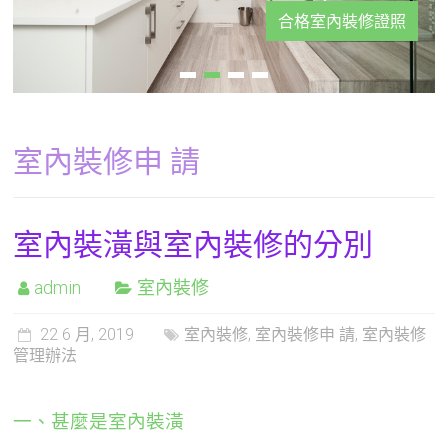
合格室內裝修證照
室內裝修申 請
室內裝潢與室內裝修的分別
admin
室內裝修
22 6 月, 2019
室內裝修
,
室內裝修申 請
,
室內裝修
管理辦法
一、甚麼是室內裝潢