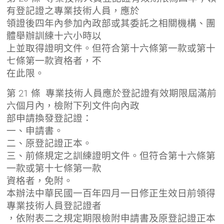
有登記證之專業技術人員，應於
領證後四年內參加內政部或其委託之相關機構、團
體舉辦訓練十六小時以
上並取得證明文件。但符合第十六條第一款或第十
七條第一款資格者，不
在此限。
第 21 條 專業技術人員應於登記證有效期限屆滿前
六個月內，檢附下列文件向內政
部申請換發登記證：
一、申請書。
二、原登記證正本。
三、前條規定之訓練證明文件。但符合第十六條第
一款或第十七條第一款
資格者，免附。
本辦法中華民國一百年四月一日修正生效日前領得
專業技術人員登記證者
，依附表二之規定期限檢附申請書及原登記證正本