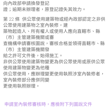
向內政部申請換發登記
證；逾期未辦理者，原登記證失其效力。
第 22 條 供公眾使用建築物或經內政部認定之非供
公眾使用建築物之室內裝修，建
築物起造人、所有權人或使用人應向直轄市、縣
（市）主管建築機關或審
查機構申請審核圖說，審核合格並領得直轄市、縣
（市）主管建築機關發
給之許可文件後，始得施工。
非供公眾使用建築物變更為供公眾使用或原供公眾
使用建築物變更為他種
供公眾使用，應辦理變更使用執照涉室內裝修者，
室內裝修部分應併同變
更使用執照辦理。
申請室內裝修審核時，應檢附下列圖說文件