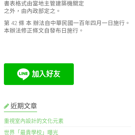
書表格式由當地主管建築機關定
之外，由內政部定之。
第 42 條 本 辦法自中華民國一百年四月一日施行。
本辦法修正條文自發布日施行。
近期文章
重視室內設計的文化元素
世界「最貴學校」曝光