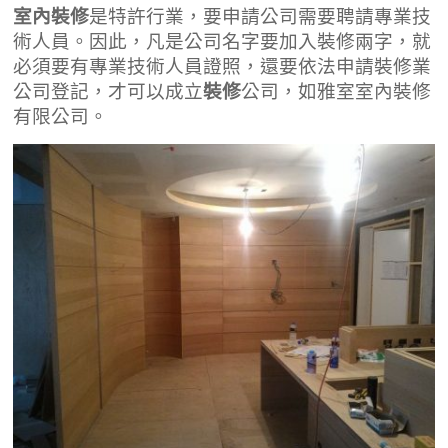
室內裝修
是特許行業，要申請公司需要聘請專業技
術人員。因此，凡是公司名字要加入裝修兩字，就
必須要有專業技術人員證照，還要依法申請裝修業
公司登記，才可以成立
裝修
公司，如雅室室內裝修
有限公司。