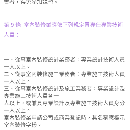
書者，得免參加講習。
第 9 條 室內裝修業應依下列規定置專任專業技術
人員：
一、從事室內裝修設計業務者：專業設計技術人員
一人以上。
二、從事室內裝修施工業務者：專業施工技術人員
一人以上。
三、從事室內裝修設計及施工業務者：專業設計及
專業施工技術人員各一
人以上，或兼具專業設計及專業施工技術人員身分
一人以上。
室內裝修業申請公司或商業登記時，其名稱應標示
室內裝修字樣。