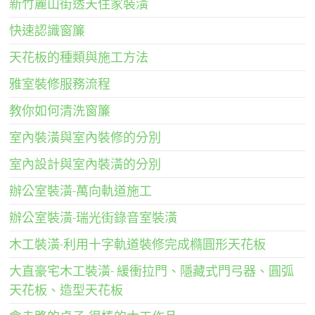
新竹麗山街透天住家裝潢
快速認識窗簾
天花板的種類與施工方法
雅室裝修服務流程
教你如何清洗窗簾
室內裝潢與室內裝修的分別
室內設計與室內裝潢的分別
辦公室裝潢-萬向軌道施工
辦公室裝潢-瑞光街錄音室裝潢
木工裝潢-利用十字軌道裝修完成橢圓形天花板
大直豪宅木工裝潢- 緩衝拉門、隱藏式門弓器、圓弧
天花板、造型天花板