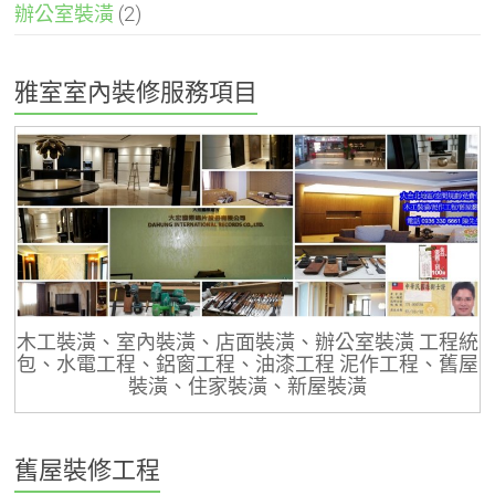
辦公室裝潢
(2)
雅室室內裝修服務項目
木工裝潢、室內裝潢、店面裝潢、辦公室裝潢 工程統
包、水電工程、鋁窗工程、油漆工程 泥作工程、舊屋
裝潢、住家裝潢、新屋裝潢
舊屋裝修工程