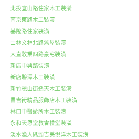
北投宜山路住家木工裝潢
南京東路木工裝潢
基隆路住家裝潢
士林文林北路舊屋裝潢
大直敬業四路豪宅裝潢
新店中興路裝潢
新店碧潭木工裝潢
新竹麗山街透天木工裝潢
昌吉街精品服飾店木工裝潢
林口中醫診所木工裝潢
永和天恩堂教會禮堂裝潢
淡水漁人碼頭吉美悅洋木工裝潢