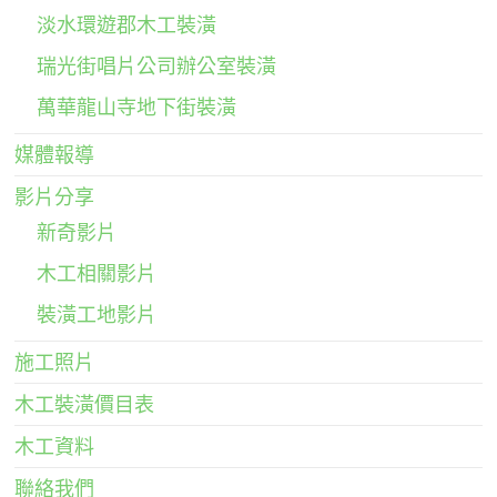
淡水環遊郡木工裝潢
瑞光街唱片公司辦公室裝潢
萬華龍山寺地下街裝潢
媒體報導
影片分享
新奇影片
木工相關影片
裝潢工地影片
施工照片
木工裝潢價目表
木工資料
聯絡我們