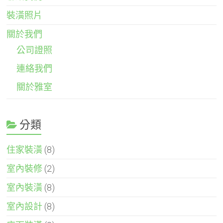
裝潢照片
關於我們
公司證照
連絡我們
關於雅室
分類
住家裝潢
(8)
室內裝修
(2)
室內裝潢
(8)
室內設計
(8)