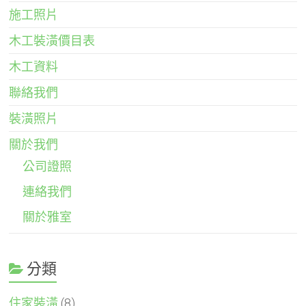
施工照片
木工裝潢價目表
木工資料
聯絡我們
裝潢照片
關於我們
公司證照
連絡我們
關於雅室
分類
住家裝潢
(8)