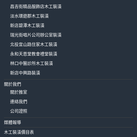
昌吉街精品服飾店木工裝潢
淡水環遊郡木工裝潢
新店碧潭木工裝潢
瑞光街唱片公司辦公室裝潢
北投宜山路住家木工裝潢
永和天恩堂教會禮堂裝潢
林口中醫診所木工裝潢
新店中興路裝潢
關於我們
關於雅室
連絡我們
公司證照
媒體報導
木工裝潢價目表