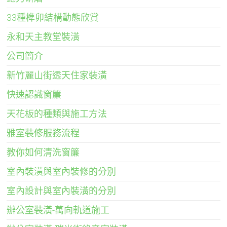
33種榫卯結構動態欣賞
永和天主教堂裝潢
公司簡介
新竹麗山街透天住家裝潢
快速認識窗簾
天花板的種類與施工方法
雅室裝修服務流程
教你如何清洗窗簾
室內裝潢與室內裝修的分別
室內設計與室內裝潢的分別
辦公室裝潢-萬向軌道施工