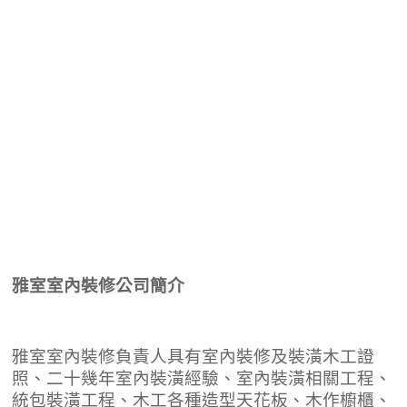
雅室室內裝修公司簡介
雅室室內裝修負責人具有室內裝修及裝潢木工證
照、二十幾年室內裝潢經驗、室內裝潢相關工程、
統包裝潢工程、木工各種造型天花板、木作櫥櫃、