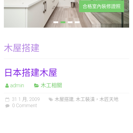
合格室內裝修證照
木屋搭建
日本搭建木屋
admin
木工相關
31 1 月, 2009
木屋搭建
,
木工裝潢，木匠天地
0 Comment