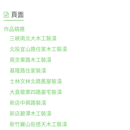
頁面
作品精選
三峽南北大木工裝潢
北投宜山路住家木工裝潢
南京東路木工裝潢
基隆路住家裝潢
士林文林北路舊屋裝潢
大直敬業四路豪宅裝潢
新店中興路裝潢
新店碧潭木工裝潢
新竹麗山街透天木工裝潢