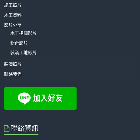
施工照片
木工資料
影片分享
木工相關影片
新奇影片
裝潢工地影片
裝潢照片
聯絡我們
聯絡資訊