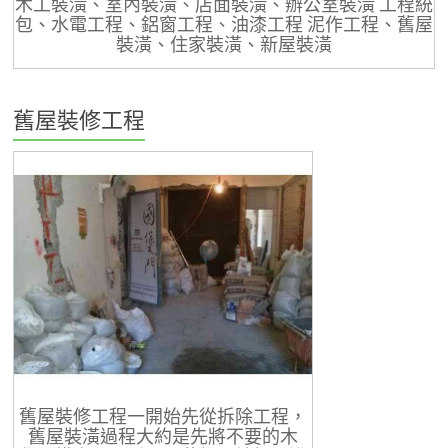
木工裝潢、室內裝潢、店面裝潢、辦公室裝潢 工程統
包、水電工程、鋁窗工程、油漆工程 泥作工程、舊屋
裝潢、住家裝潢、新屋裝潢
舊屋裝修工程
舊屋裝修工程一開始先從拆除工程，
舊屋裝潢過程大約是先將不要的木