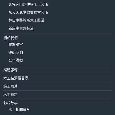
北投宜山路住家木工裝潢
永和天恩堂教會禮堂裝潢
林口中醫診所木工裝潢
新店中興路裝潢
關於我們
關於雅室
連絡我們
公司證照
媒體報導
木工裝潢價目表
施工照片
木工資料
影片分享
木工相關影片