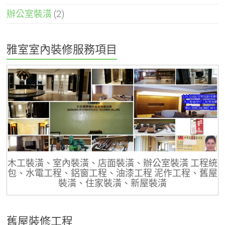
辦公室裝潢
(2)
雅室室內裝修服務項目
木工裝潢、室內裝潢、店面裝潢、辦公室裝潢 工程統
包、水電工程、鋁窗工程、油漆工程 泥作工程、舊屋
裝潢、住家裝潢、新屋裝潢
舊屋裝修工程