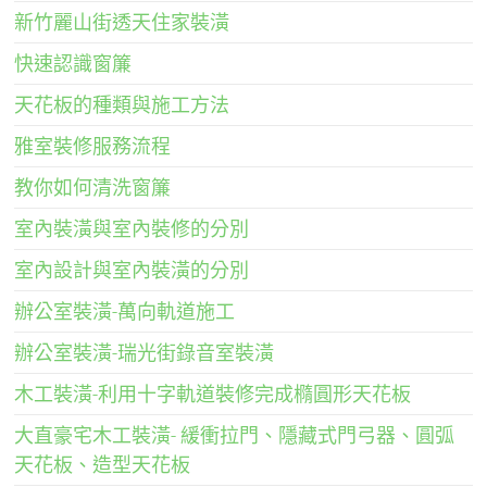
新竹麗山街透天住家裝潢
快速認識窗簾
天花板的種類與施工方法
雅室裝修服務流程
教你如何清洗窗簾
室內裝潢與室內裝修的分別
室內設計與室內裝潢的分別
辦公室裝潢-萬向軌道施工
辦公室裝潢-瑞光街錄音室裝潢
木工裝潢-利用十字軌道裝修完成橢圓形天花板
大直豪宅木工裝潢- 緩衝拉門、隱藏式門弓器、圓弧
天花板、造型天花板