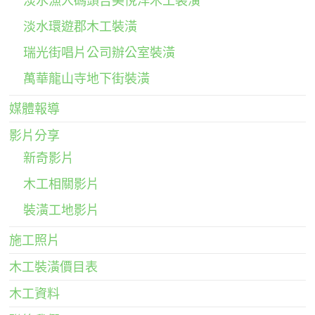
淡水漁人碼頭吉美悅洋木工裝潢
淡水環遊郡木工裝潢
瑞光街唱片公司辦公室裝潢
萬華龍山寺地下街裝潢
媒體報導
影片分享
新奇影片
木工相關影片
裝潢工地影片
施工照片
木工裝潢價目表
木工資料