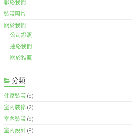
聯絡我們
裝潢照片
關於我們
公司證照
連絡我們
關於雅室
分類
住家裝潢
(8)
室內裝修
(2)
室內裝潢
(8)
室內設計
(8)