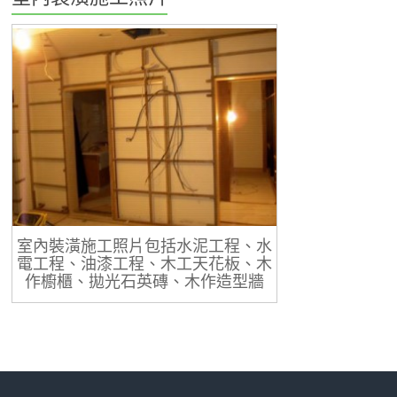
室內裝潢施工照片包括水泥工程、水
電工程、油漆工程、木工天花板、木
作櫥櫃、拋光石英磚、木作造型牆