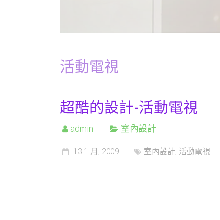
活動電視
超酷的設計-活動電視
admin
室內設計
13 1 月, 2009
室內設計
,
活動電視