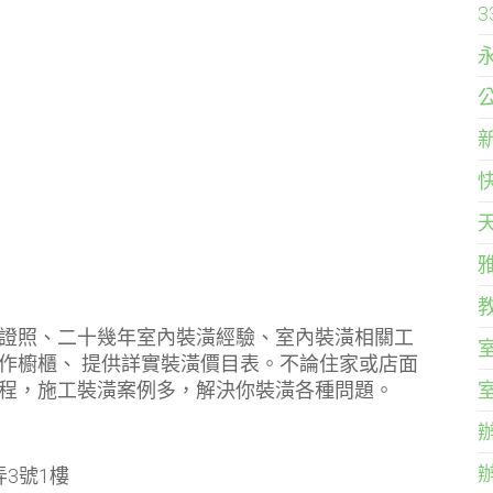
證照、二十幾年室內裝潢經驗、室內裝潢相關工
作櫥櫃、 提供詳實裝潢價目表。不論住家或店面
程，施工裝潢案例多，解決你裝潢各種問題。
弄3號1樓