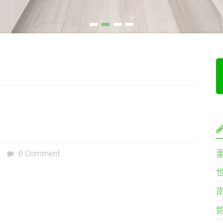
0 Comment