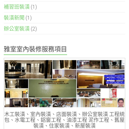
補習班裝潢
(1)
裝潢新聞
(1)
辦公室裝潢
(2)
雅室室內裝修服務項目
木工裝潢、室內裝潢、店面裝潢、辦公室裝潢 工程統
包、水電工程、鋁窗工程、油漆工程 泥作工程、舊屋
裝潢、住家裝潢、新屋裝潢