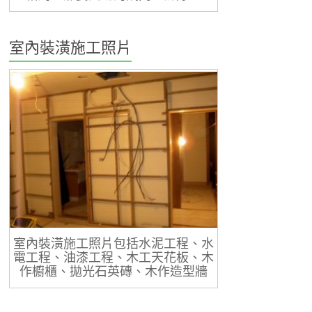
室內裝潢施工照片
室內裝潢施工照片包括水泥工程、水
電工程、油漆工程、木工天花板、木
作櫥櫃、拋光石英磚、木作造型牆