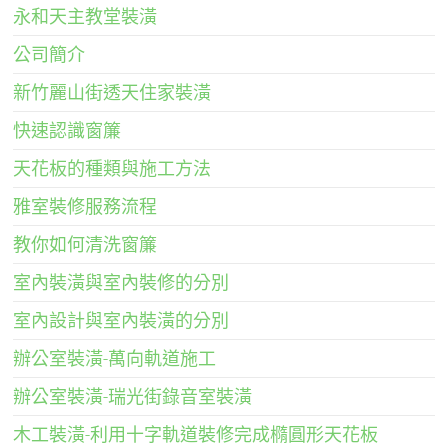
永和天主教堂裝潢
公司簡介
新竹麗山街透天住家裝潢
快速認識窗簾
天花板的種類與施工方法
雅室裝修服務流程
教你如何清洗窗簾
室內裝潢與室內裝修的分別
室內設計與室內裝潢的分別
辦公室裝潢-萬向軌道施工
辦公室裝潢-瑞光街錄音室裝潢
木工裝潢-利用十字軌道裝修完成橢圓形天花板