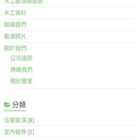
木工裝潢價目表
木工資料
聯絡我們
裝潢照片
關於我們
公司證照
連絡我們
關於雅室
分類
住家裝潢
(8)
室內裝修
(2)