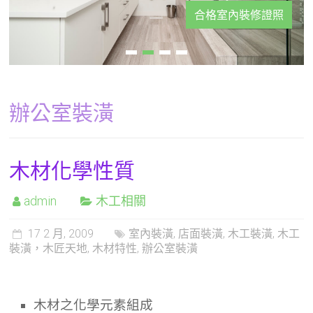
合格室內裝修證照
辦公室裝潢
木材化學性質
admin
木工相關
17 2 月, 2009
室內裝潢
,
店面裝潢
,
木工裝潢
,
木工
裝潢，木匠天地
,
木材特性
,
辦公室裝潢
木材之化學元素組成