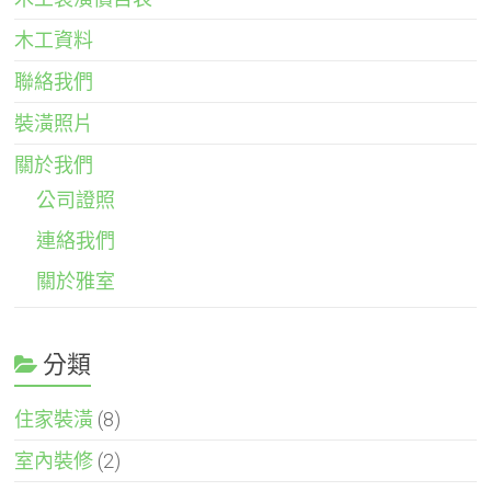
木工資料
聯絡我們
裝潢照片
關於我們
公司證照
連絡我們
關於雅室
分類
住家裝潢
(8)
室內裝修
(2)