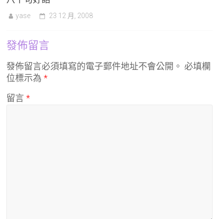
yase
23 12 月, 2008
發佈留言
發佈留言必須填寫的電子郵件地址不會公開。
必填欄
位標示為
*
留言
*