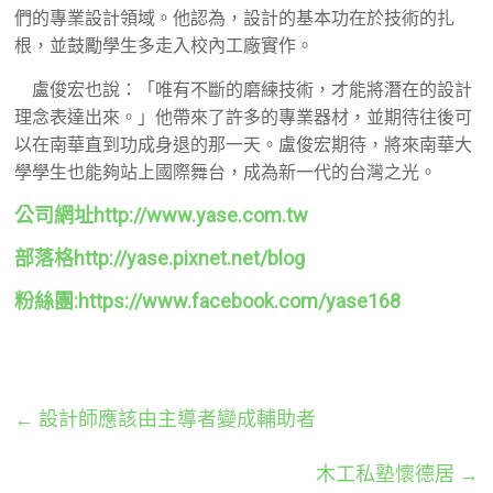
們的專業設計領域。他認為，設計的基本功在於技術的扎
根，並鼓勵學生多走入校內工廠實作。
盧俊宏也說：「唯有不斷的磨練技術，才能將潛在的設計
理念表達出來。」他帶來了許多的專業器材，並期待往後可
以在南華直到功成身退的那一天。盧俊宏期待，將來南華大
學學生也能夠站上國際舞台，成為新一代的台灣之光。
公司網址http://www.yase.com.tw
部落格http://yase.pixnet.net/blog
粉絲團:https://www.facebook.com/yase168
←
設計師應該由主導者變成輔助者
木工私塾懷德居
→