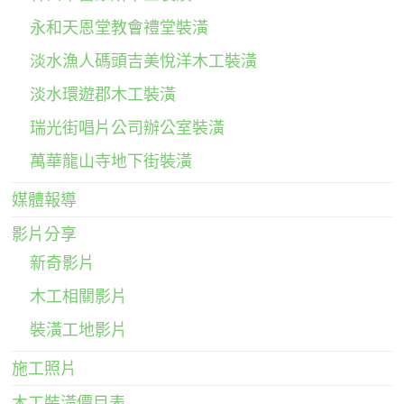
永和天恩堂教會禮堂裝潢
淡水漁人碼頭吉美悅洋木工裝潢
淡水環遊郡木工裝潢
瑞光街唱片公司辦公室裝潢
萬華龍山寺地下街裝潢
媒體報導
影片分享
新奇影片
木工相關影片
裝潢工地影片
施工照片
木工裝潢價目表