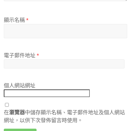
顯示名稱
*
電子郵件地址
*
個人網站網址
在
瀏覽器
中儲存顯示名稱、電子郵件地址及個人網站
網址，以供下次發佈留言時使用。