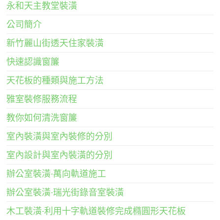
永和天主教堂裝潢
公司簡介
新竹麗山街透天住家裝潢
快速認識窗簾
天花板的種類與施工方法
雅室裝修服務流程
教你如何清洗窗簾
室內裝潢與室內裝修的分別
室內設計與室內裝潢的分別
辦公室裝潢-萬向軌道施工
辦公室裝潢-瑞光街錄音室裝潢
木工裝潢-利用十字軌道裝修完成橢圓形天花板