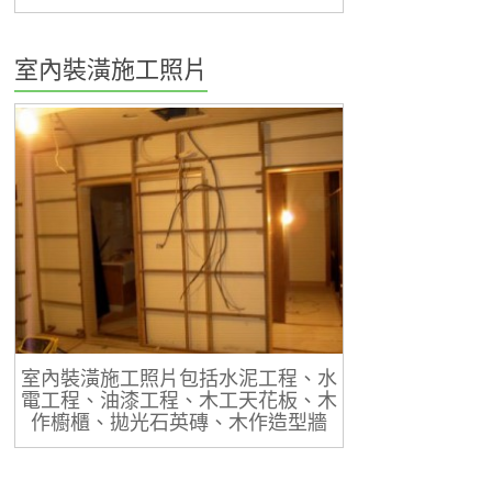
室內裝潢施工照片
室內裝潢施工照片包括水泥工程、水
電工程、油漆工程、木工天花板、木
作櫥櫃、拋光石英磚、木作造型牆