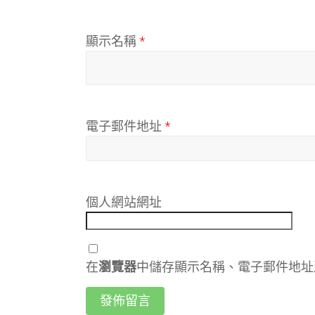
顯示名稱
*
電子郵件地址
*
個人網站網址
在
瀏覽器
中儲存顯示名稱、電子郵件地址