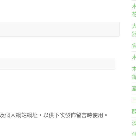
及個人網站網址，以供下次發佈留言時使用。