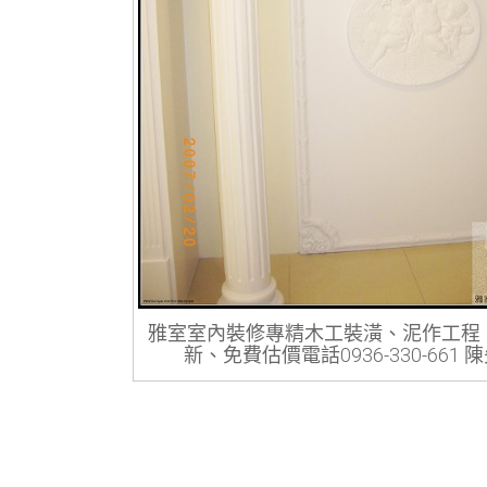
雅室室內裝修專精木工裝潢、泥作工程
新、免費估價電話0936-330-661 