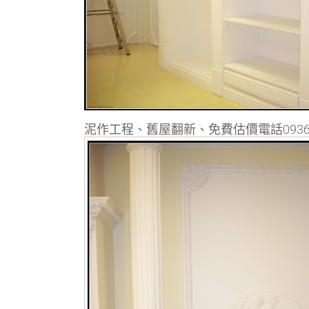
泥作工程、舊屋翻新、免費估價電話0936-3