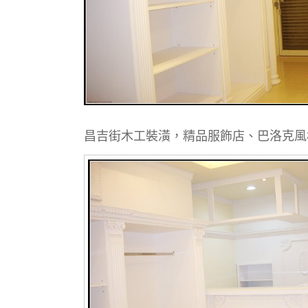
昌吉街木工裝潢，精品服飾店、巴洛克風