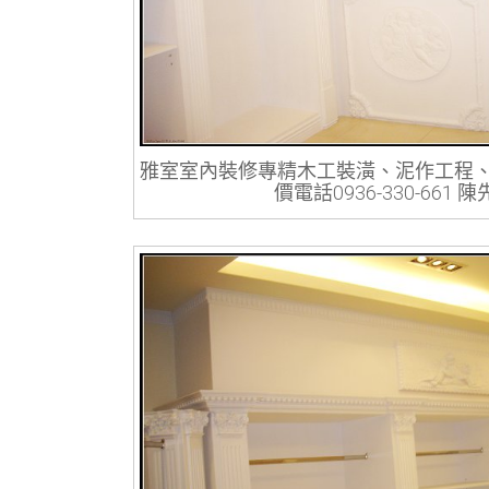
雅室室內裝修專精木工裝潢、泥作工程
價電話0936-330-661 