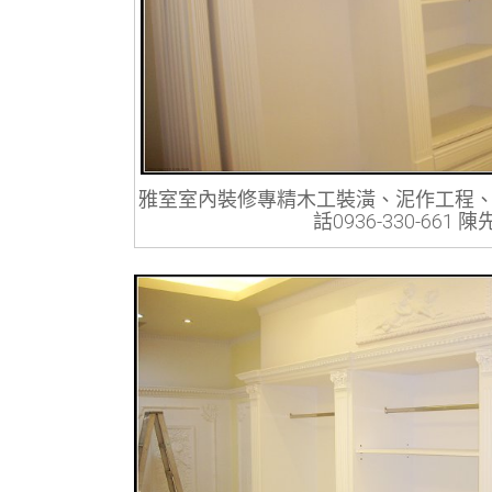
雅室室內裝修專精木工裝潢、泥作工程
話0936-330-661 