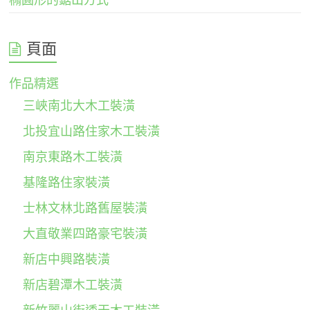
頁面
作品精選
三峽南北大木工裝潢
北投宜山路住家木工裝潢
南京東路木工裝潢
基隆路住家裝潢
士林文林北路舊屋裝潢
大直敬業四路豪宅裝潢
新店中興路裝潢
新店碧潭木工裝潢