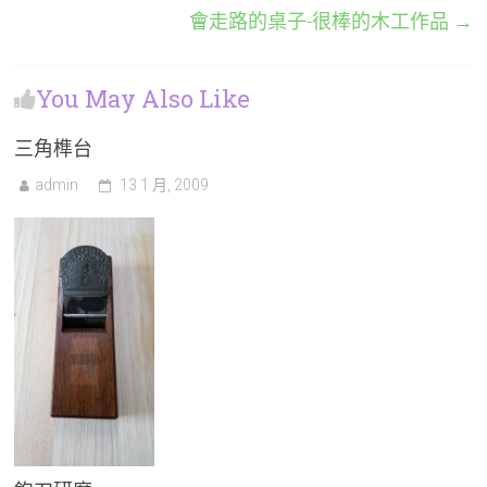
會走路的桌子-很棒的木工作品
→
You May Also Like
三角榫台
admin
13 1 月, 2009