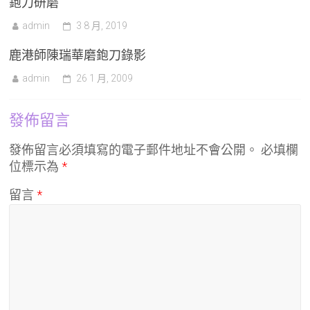
鉋刀研磨
admin
3 8 月, 2019
鹿港師陳瑞華磨鉋刀錄影
admin
26 1 月, 2009
發佈留言
發佈留言必須填寫的電子郵件地址不會公開。
必填欄
位標示為
*
留言
*