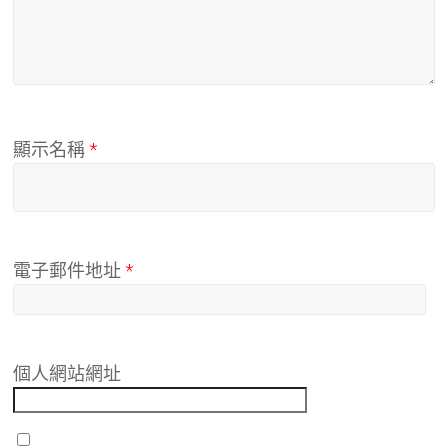
顯示名稱
*
電子郵件地址
*
個人網站網址