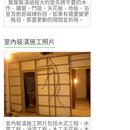
舊屋裝潢過程大約是先將不要的木
作、鐵窗、門扇、天花板、地板、浴
室及廚房磁磚拆除，如果有需要變更
格局，那要更動的隔間並拆除。
室內裝潢施工照片
室內裝潢施工照片包括水泥工程、水
電工程、油漆工程、木工天花板、木