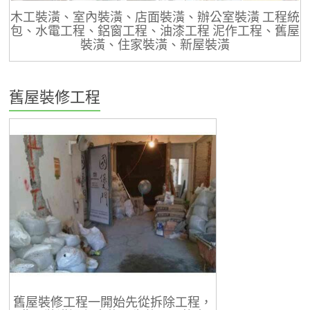
木工裝潢、室內裝潢、店面裝潢、辦公室裝潢 工程統
包、水電工程、鋁窗工程、油漆工程 泥作工程、舊屋
裝潢、住家裝潢、新屋裝潢
舊屋裝修工程
舊屋裝修工程一開始先從拆除工程，