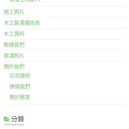
施工照片
木工裝潢價目表
木工資料
聯絡我們
裝潢照片
關於我們
公司證照
連絡我們
關於雅室
分類