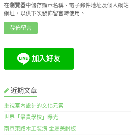
在
瀏覽器
中儲存顯示名稱、電子郵件地址及個人網站
網址，以供下次發佈留言時使用。
近期文章
重視室內設計的文化元素
世界「最貴學校」曝光
南京東路木工裝潢-金屬美耐板