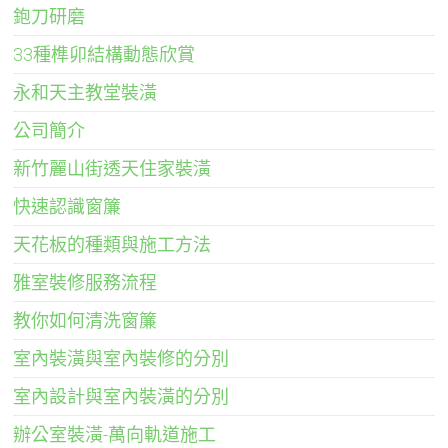
鉋刀研磨
33種榫卯結構動態欣賞
永和天主教堂裝潢
公司簡介
新竹麗山街透天住家裝潢
快速認識窗簾
天花板的種類與施工方法
雅室裝修服務流程
教你如何清洗窗簾
室內裝潢與室內裝修的分別
室內設計與室內裝潢的分別
辦公室裝潢-萬向軌道施工