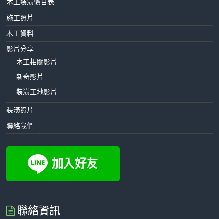
木工裝潢價目表
施工照片
木工資料
影片分享
木工相關影片
新奇影片
裝潢工地影片
裝潢照片
聯絡我們
聯絡資訊