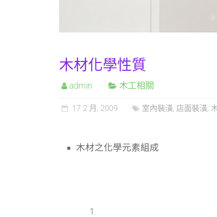
木材化學性質
admin
木工相關
17 2 月, 2009
室內裝潢
,
店面裝潢
,
木材之化學元素組成