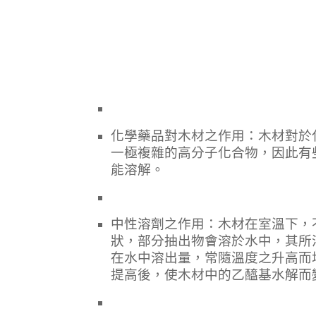
化學藥品對木材之作用：木材對於
一極複雜的高分子化合物，因此有
能溶解。
中性溶劑之作用：木材在室溫下，
狀，部分抽出物會溶於水中，其所
在水中溶出量，常隨溫度之升高而
提高後，使木材中的乙醯基水解而