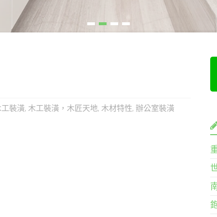
木工裝潢
,
木工裝潢，木匠天地
,
木材特性
,
辦公室裝潢