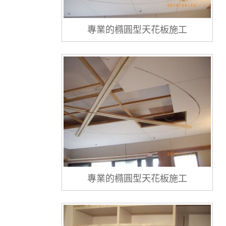
專業的橢圓型天花板施工
專業的橢圓型天花板施工