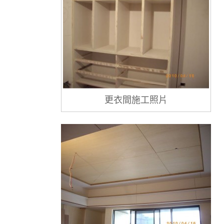
更衣間施工照片