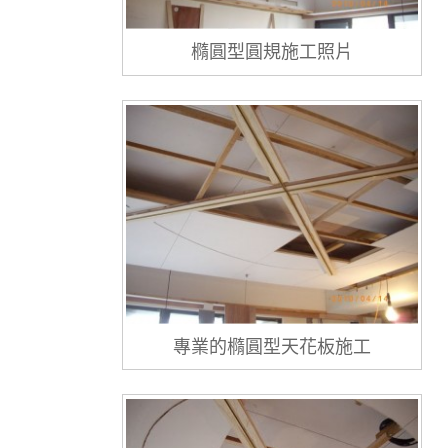
橢圓型圓規施工照片
專業的橢圓型天花板施工