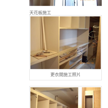
天花板施工
更衣間施工照片