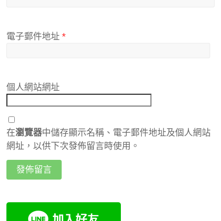
電子郵件地址
*
個人網站網址
在
瀏覽器
中儲存顯示名稱、電子郵件地址及個人網站
網址，以供下次發佈留言時使用。