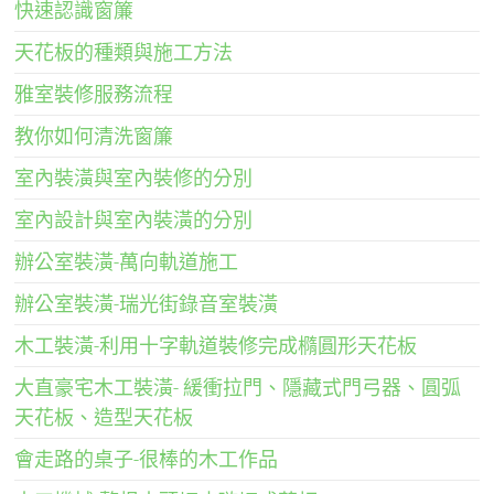
快速認識窗簾
天花板的種類與施工方法
雅室裝修服務流程
教你如何清洗窗簾
室內裝潢與室內裝修的分別
室內設計與室內裝潢的分別
辦公室裝潢-萬向軌道施工
辦公室裝潢-瑞光街錄音室裝潢
木工裝潢-利用十字軌道裝修完成橢圓形天花板
大直豪宅木工裝潢- 緩衝拉門、隱藏式門弓器、圓弧
天花板、造型天花板
會走路的桌子-很棒的木工作品