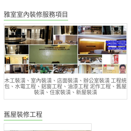
雅室室內裝修服務項目
木工裝潢、室內裝潢、店面裝潢、辦公室裝潢 工程統
包、水電工程、鋁窗工程、油漆工程 泥作工程、舊屋
裝潢、住家裝潢、新屋裝潢
舊屋裝修工程