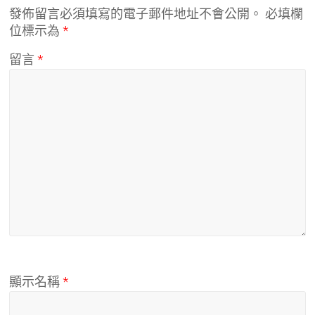
發佈留言必須填寫的電子郵件地址不會公開。
必填欄
位標示為
*
留言
*
顯示名稱
*