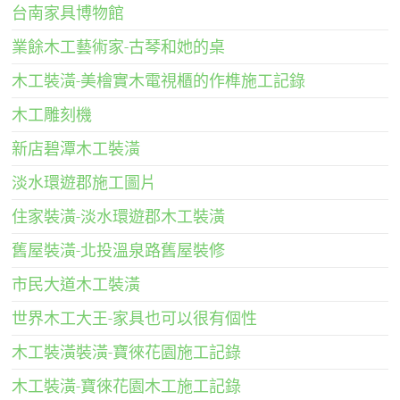
台南家具博物館
業餘木工藝術家-古琴和她的桌
木工裝潢-美檜實木電視櫃的作榫施工記錄
木工雕刻機
新店碧潭木工裝潢
淡水環遊郡施工圖片
住家裝潢-淡水環遊郡木工裝潢
舊屋裝潢-北投溫泉路舊屋裝修
市民大道木工裝潢
世界木工大王-家具也可以很有個性
木工裝潢裝潢-寶徠花園施工記錄
木工裝潢-寶徠花園木工施工記錄