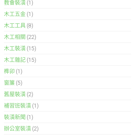
教會裝潢
(1)
木工五金
(1)
木工工具
(8)
木工相關
(22)
木工裝潢
(15)
木工雜記
(15)
榫卯
(1)
窗簾
(5)
舊屋裝潢
(2)
補習班裝潢
(1)
裝潢新聞
(1)
辦公室裝潢
(2)