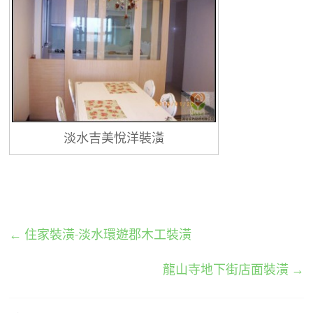
淡水吉美悅洋裝潢
←
住家裝潢-淡水環遊郡木工裝潢
龍山寺地下街店面裝潢
→