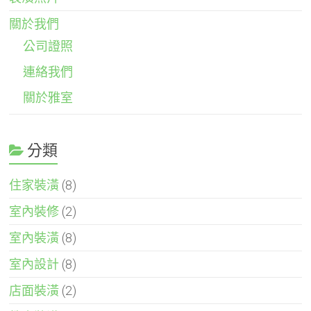
關於我們
公司證照
連絡我們
關於雅室
分類
住家裝潢
(8)
室內裝修
(2)
室內裝潢
(8)
室內設計
(8)
店面裝潢
(2)