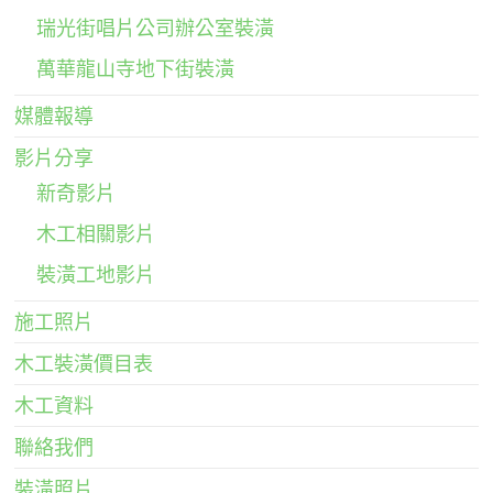
瑞光街唱片公司辦公室裝潢
萬華龍山寺地下街裝潢
媒體報導
影片分享
新奇影片
木工相關影片
裝潢工地影片
施工照片
木工裝潢價目表
木工資料
聯絡我們
裝潢照片