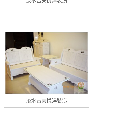
淡水吉美悅洋裝潢
淡水吉美悅洋裝潢