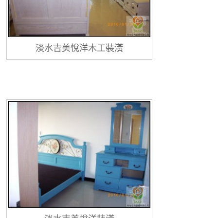
淡水吉美悅洋木工裝潢