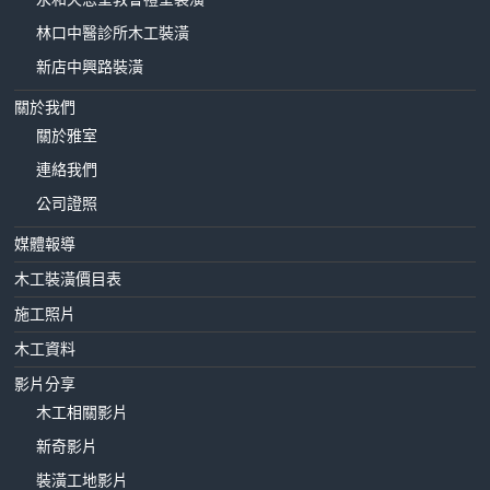
林口中醫診所木工裝潢
新店中興路裝潢
關於我們
關於雅室
連絡我們
公司證照
媒體報導
木工裝潢價目表
施工照片
木工資料
影片分享
木工相關影片
新奇影片
裝潢工地影片