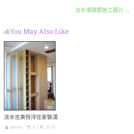
淡水環遊郡施工圖片
→
You May Also Like
淡水吉美悅洋住家裝潢
admin
6 7 月, 2014