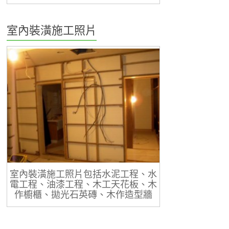
室內裝潢施工照片
室內裝潢施工照片包括水泥工程、水
電工程、油漆工程、木工天花板、木
作櫥櫃、拋光石英磚、木作造型牆