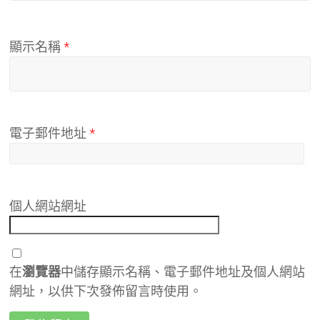
顯示名稱
*
電子郵件地址
*
個人網站網址
在
瀏覽器
中儲存顯示名稱、電子郵件地址及個人網站
網址，以供下次發佈留言時使用。