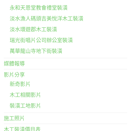
永和天恩堂教會禮堂裝潢
淡水漁人碼頭吉美悅洋木工裝潢
淡水環遊郡木工裝潢
瑞光街唱片公司辦公室裝潢
萬華龍山寺地下街裝潢
媒體報導
影片分享
新奇影片
木工相關影片
裝潢工地影片
施工照片
木工裝潢價目表