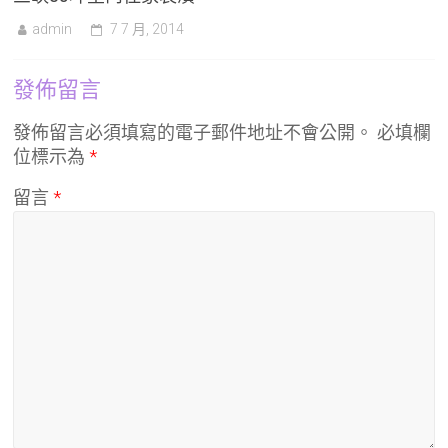
admin
7 7 月, 2014
發佈留言
發佈留言必須填寫的電子郵件地址不會公開。
必填欄
位標示為
*
留言
*