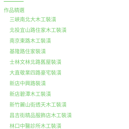
作品精選
三峽南北大木工裝潢
北投宜山路住家木工裝潢
南京東路木工裝潢
基隆路住家裝潢
士林文林北路舊屋裝潢
大直敬業四路豪宅裝潢
新店中興路裝潢
新店碧潭木工裝潢
新竹麗山街透天木工裝潢
昌吉街精品服飾店木工裝潢
林口中醫診所木工裝潢