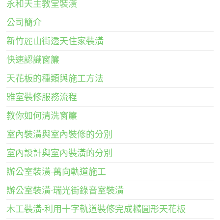
永和天主教堂裝潢
公司簡介
新竹麗山街透天住家裝潢
快速認識窗簾
天花板的種類與施工方法
雅室裝修服務流程
教你如何清洗窗簾
室內裝潢與室內裝修的分別
室內設計與室內裝潢的分別
辦公室裝潢-萬向軌道施工
辦公室裝潢-瑞光街錄音室裝潢
木工裝潢-利用十字軌道裝修完成橢圓形天花板