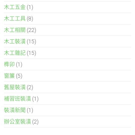
木工五金
(1)
木工工具
(8)
木工相關
(22)
木工裝潢
(15)
木工雜記
(15)
榫卯
(1)
窗簾
(5)
舊屋裝潢
(2)
補習班裝潢
(1)
裝潢新聞
(1)
辦公室裝潢
(2)