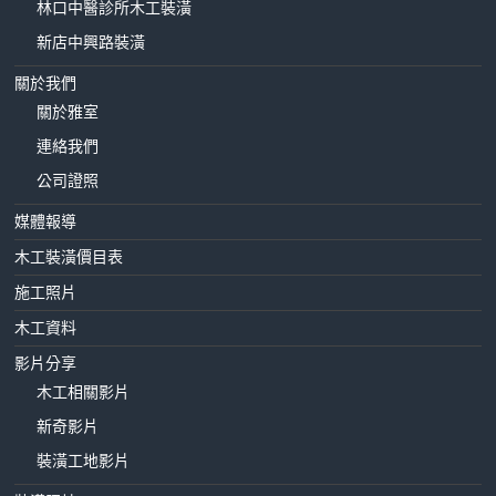
林口中醫診所木工裝潢
新店中興路裝潢
關於我們
關於雅室
連絡我們
公司證照
媒體報導
木工裝潢價目表
施工照片
木工資料
影片分享
木工相關影片
新奇影片
裝潢工地影片