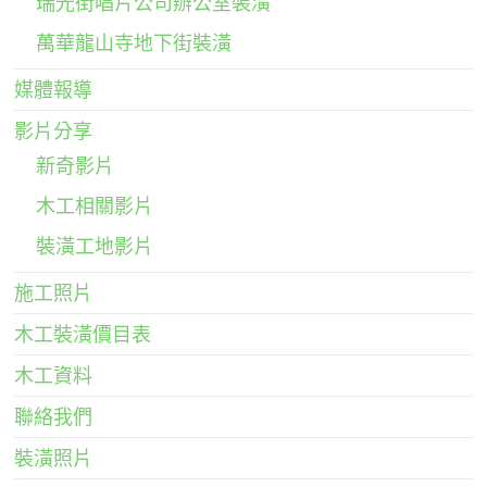
瑞光街唱片公司辦公室裝潢
萬華龍山寺地下街裝潢
媒體報導
影片分享
新奇影片
木工相關影片
裝潢工地影片
施工照片
木工裝潢價目表
木工資料
聯絡我們
裝潢照片