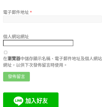
電子郵件地址
*
個人網站網址
在
瀏覽器
中儲存顯示名稱、電子郵件地址及個人網站
網址，以供下次發佈留言時使用。