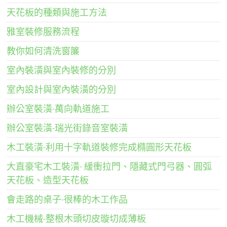
天花板的種類與施工方法
雅室裝修服務流程
教你如何清洗窗簾
室內裝潢與室內裝修的分別
室內設計與室內裝潢的分別
辦公室裝潢-萬向軌道施工
辦公室裝潢-瑞光街錄音室裝潢
木工裝潢-利用十字軌道裝修完成橢圓形天花板
大直豪宅木工裝潢- 緩衝拉門、隱藏式門弓器、圓弧
天花板、造型天花板
會走路的桌子-很棒的木工作品
木工機械-整根木頭切皮璇切成薄板