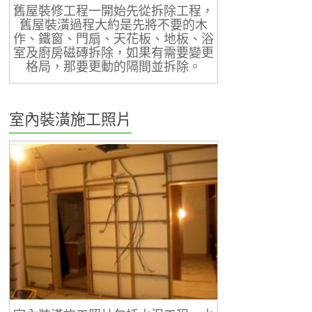
舊屋裝修工程一開始先從拆除工程，
舊屋裝潢過程大約是先將不要的木
作、鐵窗、門扇、天花板、地板、浴
室及廚房磁磚拆除，如果有需要變更
格局，那要更動的隔間並拆除。
室內裝潢施工照片