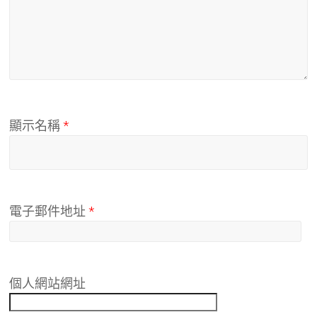
顯示名稱
*
電子郵件地址
*
個人網站網址