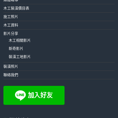
木工裝潢價目表
施工照片
木工資料
影片分享
木工相關影片
新奇影片
裝潢工地影片
裝潢照片
聯絡我們