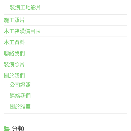
裝潢工地影片
施工照片
木工裝潢價目表
木工資料
聯絡我們
裝潢照片
關於我們
公司證照
連絡我們
關於雅室
分類