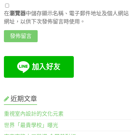
在
瀏覽器
中儲存顯示名稱、電子郵件地址及個人網站
網址，以供下次發佈留言時使用。
近期文章
重視室內設計的文化元素
世界「最貴學校」曝光