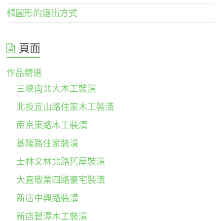
橢圓形的鋸出方式
頁面
作品精選
三峽南北大木工裝潢
北投宜山路住家木工裝潢
南京東路木工裝潢
基隆路住家裝潢
士林文林北路舊屋裝潢
大直敬業四路豪宅裝潢
新店中興路裝潢
新店碧潭木工裝潢