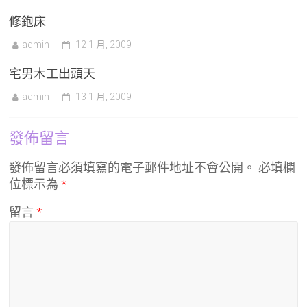
修鉋床
admin
12 1 月, 2009
宅男木工出頭天
admin
13 1 月, 2009
發佈留言
發佈留言必須填寫的電子郵件地址不會公開。
必填欄
位標示為
*
留言
*