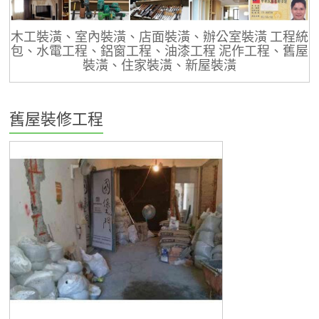
木工裝潢、室內裝潢、店面裝潢、辦公室裝潢 工程統
包、水電工程、鋁窗工程、油漆工程 泥作工程、舊屋
裝潢、住家裝潢、新屋裝潢
舊屋裝修工程