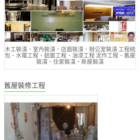
木工裝潢、室內裝潢、店面裝潢、辦公室裝潢 工程統
包、水電工程、鋁窗工程、油漆工程 泥作工程、舊屋
裝潢、住家裝潢、新屋裝潢
舊屋裝修工程