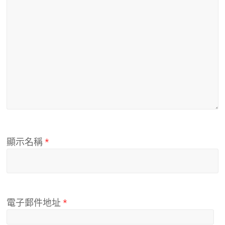
顯示名稱
*
電子郵件地址
*