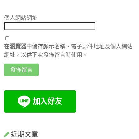
個人網站網址
在
瀏覽器
中儲存顯示名稱、電子郵件地址及個人網站
網址，以供下次發佈留言時使用。
近期文章