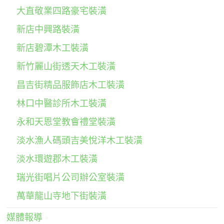
大直敬業四路豪宅裝潢
新店中興路裝潢
新店碧潭木工裝潢
新竹麗山街透天木工裝潢
昌吉街精品服飾店木工裝潢
林口中醫診所木工裝潢
永和天恩堂教會禮堂裝潢
淡水漁人碼頭吉美悅洋木工裝潢
淡水環遊郡木工裝潢
瑞光街唱片公司辦公室裝潢
萬華龍山寺地下街裝潢
媒體報導