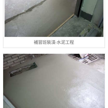
補習班裝潢-水泥工程