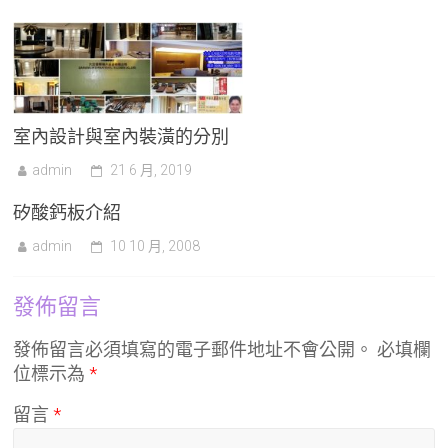
室內設計與室內裝潢的分別
admin
21 6 月, 2019
矽酸鈣板介紹
admin
10 10 月, 2008
發佈留言
發佈留言必須填寫的電子郵件地址不會公開。
必填欄
位標示為
*
留言
*