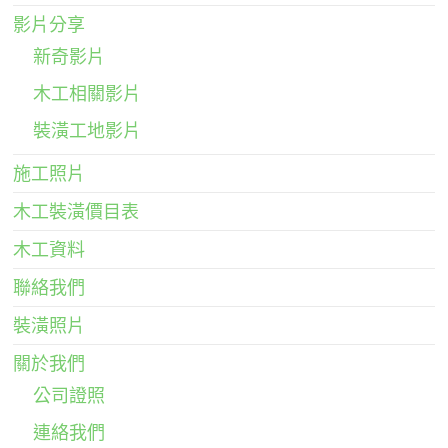
影片分享
新奇影片
木工相關影片
裝潢工地影片
施工照片
木工裝潢價目表
木工資料
聯絡我們
裝潢照片
關於我們
公司證照
連絡我們