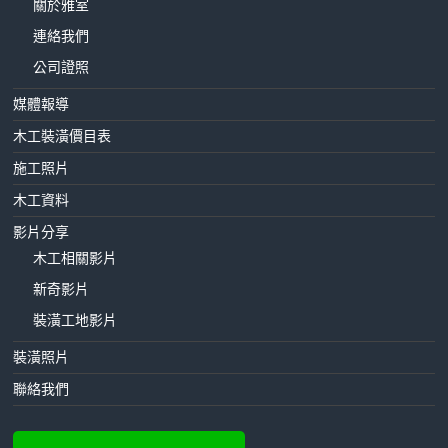
關於雅室
連絡我們
公司證照
媒體報導
木工裝潢價目表
施工照片
木工資料
影片分享
木工相關影片
新奇影片
裝潢工地影片
裝潢照片
聯絡我們